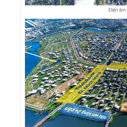
Điện âm 