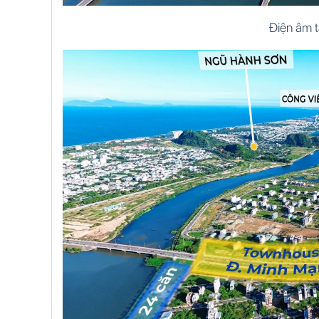
Điện âm 