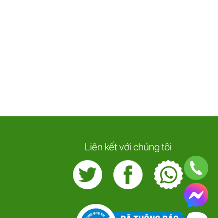
Liên kết với chúng tôi