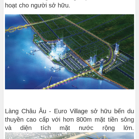
hoạt cho người sở hữu.
Làng Châu Âu - Euro Village sở hữu bến du
thuyền cao cấp với hơn 800m mặt tiền sông
và diện tích mặt nước rộng lớn.