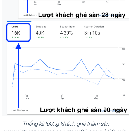
Thống kê lượng khách ghé thăm sàn