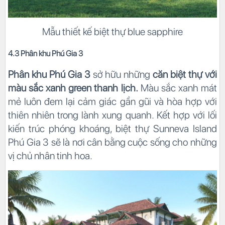
Mẫu thiết kế biệt thự blue sapphire
4.3 Phân khu Phú Gia 3
Phân khu Phú Gia 3
sở hữu những
căn biệt thự với
màu sắc xanh green thanh lịch.
Màu sắc xanh mát
mẻ luôn đem lại cảm giác gần gũi và hòa hợp với
thiên nhiên trong lành xung quanh. Kết hợp với lối
kiến trúc phóng khoáng, biệt thự Sunneva Island
Phú Gia 3 sẽ là nơi cân bằng cuộc sống cho những
vị chủ nhân tinh hoa.