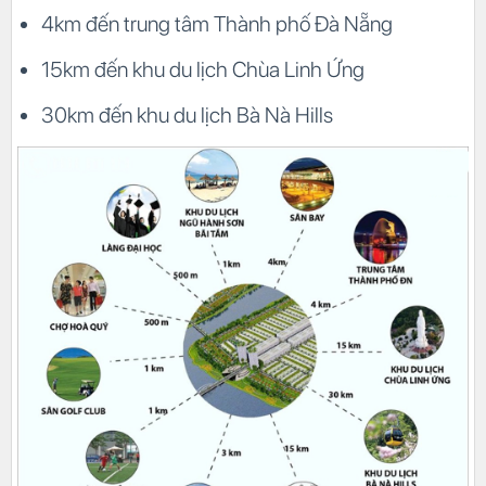
4km đến trung tâm Thành phố Đà Nẵng
15km đến khu du lịch Chùa Linh Ứng
30km đến khu du lịch Bà Nà Hills