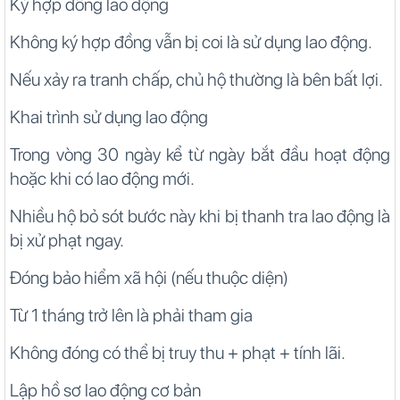
Ký hợp đồng lao động
Không ký hợp đồng vẫn bị coi là sử dụng lao động.
Nếu xảy ra tranh chấp, chủ hộ thường là bên bất lợi.
Khai trình sử dụng lao động
Trong vòng 30 ngày kể từ ngày bắt đầu hoạt động
hoặc khi có lao động mới.
Nhiều hộ bỏ sót bước này khi bị thanh tra lao động là
bị xử phạt ngay.
Đóng bảo hiểm xã hội (nếu thuộc diện)
Từ 1 tháng trở lên là phải tham gia
Không đóng có thể bị truy thu + phạt + tính lãi.
Lập hồ sơ lao động cơ bản