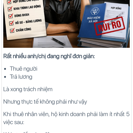
Rất nhiều anh/chị đang nghĩ đơn giản:
Thuê người
Trả lương
Là xong trách nhiệm
Nhưng thực tế không phải như vậy
Khi thuê nhân viên, hộ kinh doanh phải làm ít nhất 5
việc sau: