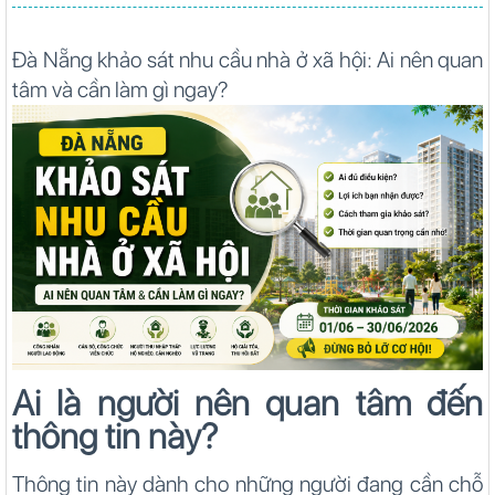
Đà Nẵng khảo sát nhu cầu nhà ở xã hội: Ai nên quan
tâm và cần làm gì ngay?
Ai là người nên quan tâm đến
thông tin này?
Thông tin này dành cho những người đang cần chỗ