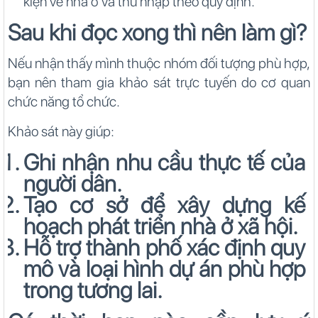
kiện về nhà ở và thu nhập theo quy định.
Sau khi đọc xong thì nên làm gì?
Nếu nhận thấy mình thuộc nhóm đối tượng phù hợp,
bạn nên tham gia khảo sát trực tuyến do cơ quan
chức năng tổ chức.
Khảo sát này giúp:
Ghi nhận nhu cầu thực tế của
người dân.
Tạo cơ sở để xây dựng kế
hoạch phát triển nhà ở xã hội.
Hỗ trợ thành phố xác định quy
mô và loại hình dự án phù hợp
trong tương lai.