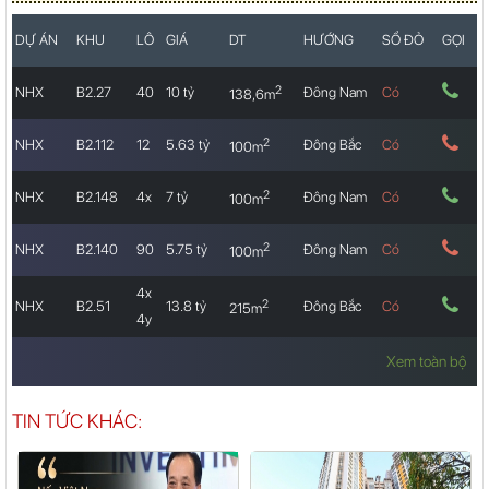
DỰ ÁN
KHU
LÔ
GIÁ
DT
HƯỚNG
SỔ ĐỎ
GỌI
2
NHX
B2.27
40
10 tỷ
Đông Nam
Có
138,6m
2
NHX
B2.112
12
5.63 tỷ
Đông Bắc
Có
100m
2
NHX
B2.148
4x
7 tỷ
Đông Nam
Có
100m
2
NHX
B2.140
90
5.75 tỷ
Đông Nam
Có
100m
4x
2
NHX
B2.51
13.8 tỷ
Đông Bắc
Có
215m
4y
Xem toàn bộ
TIN TỨC KHÁC: