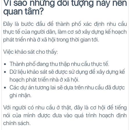
Vì sao những đối tượng này nên
quan tâm?
Đây là bước đầu để thành phố xác định nhu cầu
thực tế của người dân, làm cơ sở xây dựng kế hoạch
phát triển nhà ở xã hội trong thời gian tới.
Việc khảo sát cho thấy:
Thành phố đang thu thập nhu cầu thực tế.
Dữ liệu khảo sát sẽ được sử dụng để xây dựng kế
hoạch phát triển nhà ở xã hội.
Các dự án tương lai sẽ dựa trên nhu cầu đã được
ghi nhận.
Với người có nhu cầu ở thật, đây là cơ hội để tiếng
nói của mình được đưa vào quá trình hoạch định
chính sách.