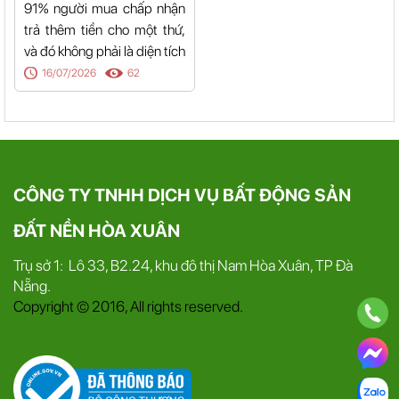
91% người mua chấp nhận
trả thêm tiền cho một thứ,
và đó không phải là diện tích
16/07/2026
62
CÔNG TY TNHH DỊCH VỤ BẤT ĐỘNG SẢN
ĐẤT NỀN HÒA XUÂN
Trụ sở 1: Lô 33, B2.24, khu đô thị Nam Hòa Xuân, TP Đà
Nẵng.
Copyright © 2016, All rights reserved.