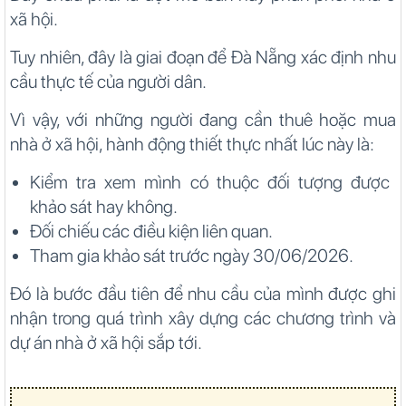
xã hội.
Tuy nhiên, đây là giai đoạn để Đà Nẵng xác định nhu
cầu thực tế của người dân.
Vì vậy, với những người đang cần thuê hoặc mua
nhà ở xã hội, hành động thiết thực nhất lúc này là:
Kiểm tra xem mình có thuộc đối tượng được
khảo sát hay không.
Đối chiếu các điều kiện liên quan.
Tham gia khảo sát trước ngày 30/06/2026.
Đó là bước đầu tiên để nhu cầu của mình được ghi
nhận trong quá trình xây dựng các chương trình và
dự án nhà ở xã hội sắp tới.