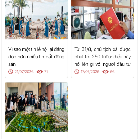
Vì sao một tin lễ hội lại đáng
Từ 31/8, chủ tịch xã được
đọc hơn nhiều tin bất động
phạt tới 250 triệu: điều này
sản
nói lên gì với người đầu tư
đất?
21/07/2026
71
17/07/2026
66