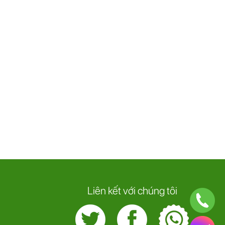
Liên kết với chúng tôi